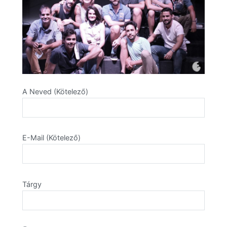
A Neved (Kötelező)
E-Mail (Kötelező)
Tárgy