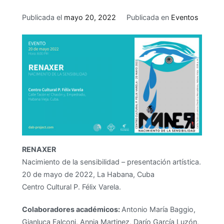
Publicada el
mayo 20, 2022
Publicada en
Eventos
RENAXER
Nacimiento de la sensibilidad – presentación artística.
20 de mayo de 2022, La Habana, Cuba
Centro Cultural P. Félix Varela.
Colaboradores académicos:
Antonio María Baggio,
Gianluca Falconi, Annia Martinez, Darío García Luzón,