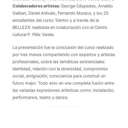
Colaboradores artistas:
George Céspedes, Arnaldo
Galban, Daniel Arévalo, Fernando Muraca, y los 25
estudiantes del curso ‘Dentro y a través de la
BELLEZA’ realizada en colaboración con el Centro
cultural P. Félix Varela.
La presentación fue la conclusión del curso realizado
por tres meses compartiendo con expertos y artistas
profesionales, sobre las temáticas existenciales:
identidad, relación con la diversidad, compromiso
social, emigración, consciencia para construir un
futuro mejor. Todo esto en una completa fusión entre
las variadas expresiones artísticas como: instalación,
performance, teatro y danza.