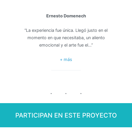
Ernesto Domenech
“La experiencia fue única. Llegó justo en el
momento en que necesitaba, un aliento
emocional y el arte fue el…”
+ más
PARTICIPAN EN ESTE PROYECTO