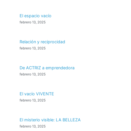
El espacio vacío
febrero 13, 2025
Relación y reciprocidad
febrero 13, 2025
De ACTRIZ a emprendedora
febrero 13, 2025
El vacío VIVENTE
febrero 13, 2025
El misterio visible: LA BELLEZA
febrero 13, 2025