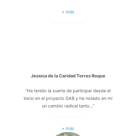
+ más
Jessica de la Caridad Torres Roque
“He tenido la suerte de participar desde el
inicio en el proyecto DAB y he notado en mi
un cambio radical tanto…”
+ más