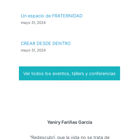
Un espacio de FRATERNIDAD
mayo 31, 2024
CREAR DESDE DENTRO
mayo 31, 2024
Ver todos los eventos, tallers y conferencias
Yaniry Fariñas García
“Redescubrí, que la vida no se trata de