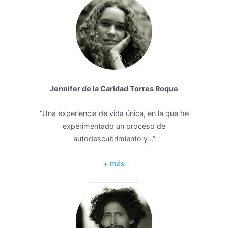
Jennifer de la Caridad Torres Roque
“Una experiencia de vida única, en la que he
experimentado un proceso de
autodescubrimiento y…”
+ más