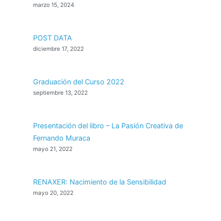
marzo 15, 2024
POST DATA
diciembre 17, 2022
Graduación del Curso 2022
septiembre 13, 2022
Presentación del libro – La Pasión Creativa de
Fernando Muraca
mayo 21, 2022
RENAXER: Nacimiento de la Sensibilidad
mayo 20, 2022