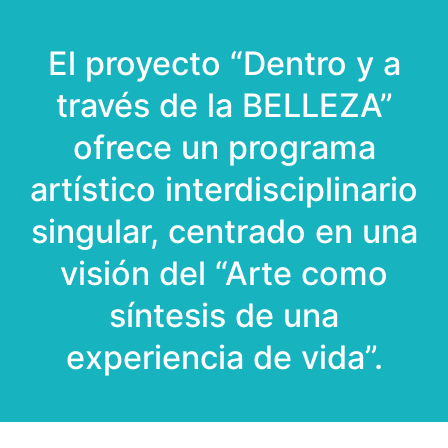
El proyecto “Dentro y a
través de la BELLEZA”
ofrece un programa
artístico interdisciplinario
singular, centrado en una
visión del “Arte como
síntesis de una
experiencia de vida”.