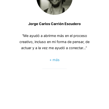
Jorge Carlos Carrión Escudero
“Me ayudó a abrirme más en el proceso
creativo, incluso en mi forma de pensar, de
actuar y a la vez me ayudó a conectar…”
+ más