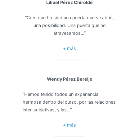
Lilibel Pérez Chirolde
“Creo que ha sido una puerta que se abrió,
una posibilidad. Una puerta que no
atravesamos…”
+ más
Wendy Pérez Bereijo
“Hemos tenido todos un experiencia
hermosa dentro del curso, por las relaciones
inter-subjetivas, y las…”
+ más