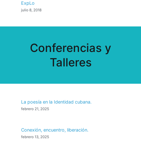
ExpLo
julio 8, 2018
Conferencias y
Talleres
La poesía en la Identidad cubana.
febrero 21, 2025
Conexión, encuentro, liberación.
febrero 13, 2025