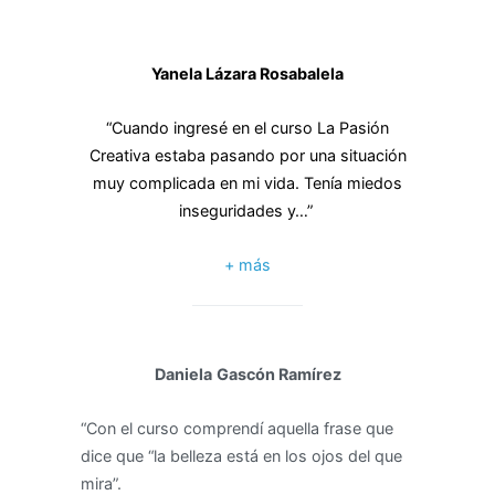
Yanela Lázara Rosabalela
“Cuando ingresé en el curso La Pasión
Creativa estaba pasando por una situación
muy complicada en mi vida. Tenía miedos
inseguridades y…”
+ más
Daniela
Gascón Ramírez
“Con el curso comprendí aquella frase que
dice que “la belleza está en los ojos del que
mira”.