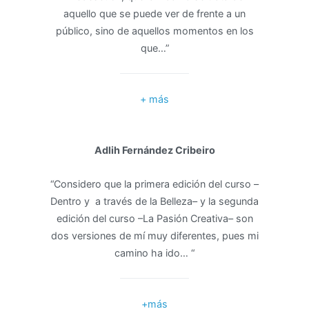
aquello que se puede ver de frente a un
público, sino de aquellos momentos en los
que…”
+ más
Adlih Fernández Cribeiro
“Considero que la primera edición del curso –
Dentro y a través de la Belleza– y la segunda
edición del curso –La Pasión Creativa– son
dos versiones de mí muy diferentes, pues mi
camino ha ido… “
+más