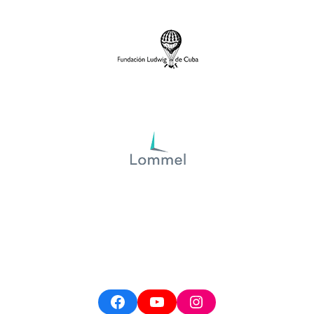
Facebook
YouTube
Instagram