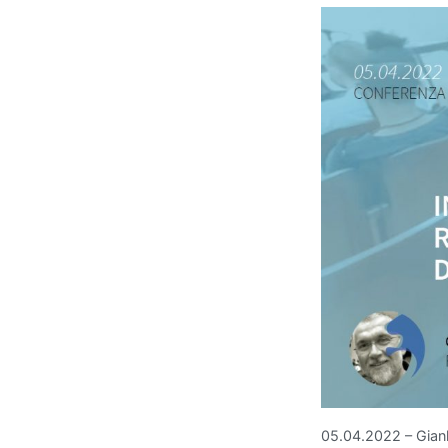
05.04.2022 – Gianl