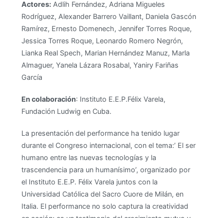
Actores:
Adlih Fernández, Adriana Migueles
Rodríguez, Alexander Barrero Vaillant, Daniela Gascón
Ramírez, Ernesto Domenech, Jennifer Torres Roque,
Jessica Torres Roque, Leonardo Romero Negrón,
Lianka Real Spech, Marian Hernández Manuz, Marla
Almaguer, Yanela Lázara Rosabal, Yaniry Fariñas
García
En colaboración
: Instituto E.E.P.Félix Varela,
Fundación Ludwig en Cuba.
La presentación del performance ha tenido lugar
durante el Congreso internacional, con el tema:’ El ser
humano entre las nuevas tecnologías y la
trascendencia para un humanísimo’, organizado por
el Instituto E.E.P. Félix Varela juntos con la
Universidad Católica del Sacro Cuore de Milán, en
Italia. El performance no solo captura la creatividad