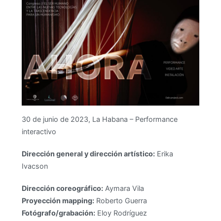
30 de junio de 2023, La Habana – Performance
interactivo
Dirección general y dirección artístico:
Erika
Ivacson
Dirección coreográfico:
Aymara Vila
Proyección mapping:
Roberto Guerra
Fotógrafo/grabación:
Eloy Rodríguez