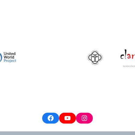
Facebook
YouTube
Instagram