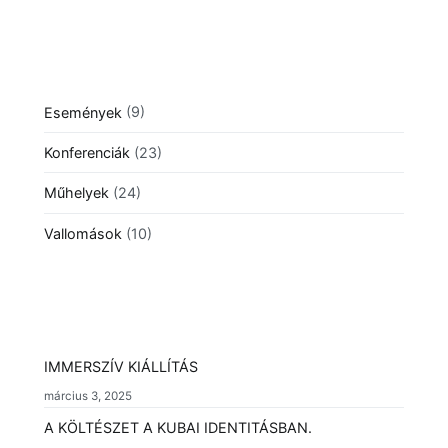
Események
(9)
Konferenciák
(23)
Műhelyek
(24)
Vallomások
(10)
IMMERSZÍV KIÁLLÍTÁS
március 3, 2025
A KÖLTÉSZET A KUBAI IDENTITÁSBAN.