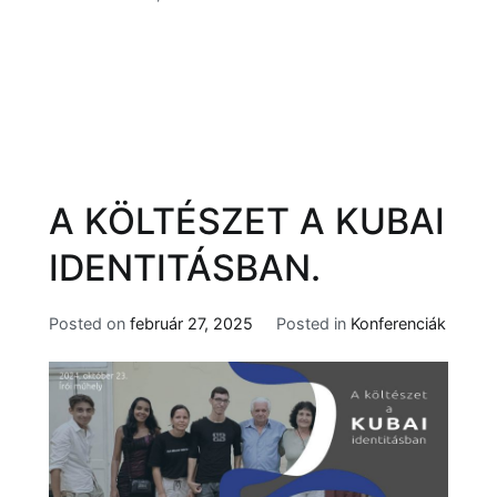
A KÖLTÉSZET A KUBAI
IDENTITÁSBAN.
Posted on
február 27, 2025
Posted in
Konferenciák