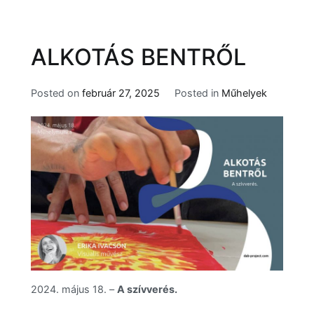
ALKOTÁS BENTRŐL
Posted on
február 27, 2025
Posted in
Műhelyek
2024. május 18. –
A szívverés.