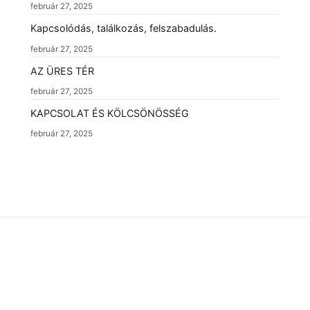
február 27, 2025
Kapcsolódás, találkozás, felszabadulás.
február 27, 2025
AZ ÜRES TÉR
február 27, 2025
KAPCSOLAT ÉS KÖLCSÖNÖSSÉG
február 27, 2025