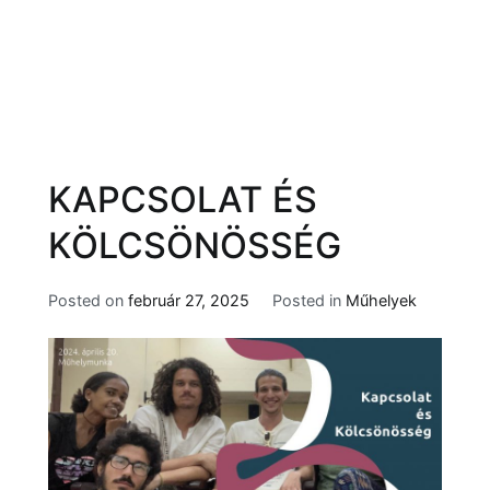
KAPCSOLAT ÉS
KÖLCSÖNÖSSÉG
Posted on
február 27, 2025
Posted in
Műhelyek