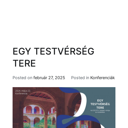
EGY TESTVÉRSÉG
TERE
Posted on
február 27, 2025
Posted in
Konferenciák