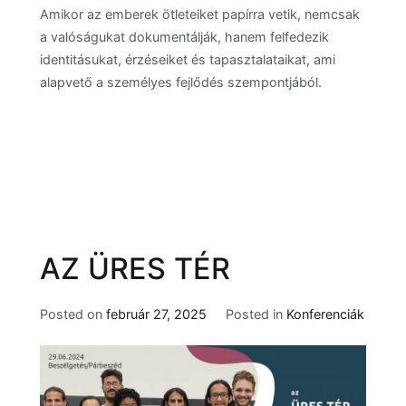
Amikor az emberek ötleteiket papírra vetik, nemcsak
a valóságukat dokumentálják, hanem felfedezik
identitásukat, érzéseiket és tapasztalataikat, ami
alapvető a személyes fejlődés szempontjából.
AZ ÜRES TÉR
Posted on
február 27, 2025
Posted in
Konferenciák