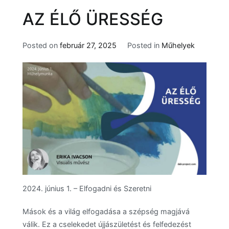
AZ ÉLŐ ÜRESSÉG
Posted on
február 27, 2025
Posted in
Műhelyek
2024. június 1. – Elfogadni és Szeretni
Mások és a világ elfogadása a szépség magjává
válik. Ez a cselekedet újjászületést és felfedezést